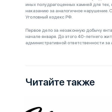
иных полудрагоценных камней для тех,
наказанию за аналогичное нарушение. 
Уголовный кодекс РФ.
Первое дело за незаконную добычу янт
начале января. До этого 40-летнего жи
административной ответственности за
Читайте также