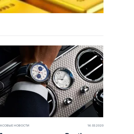
АСОВЫЕ НОВОСТИ
14.03.2020