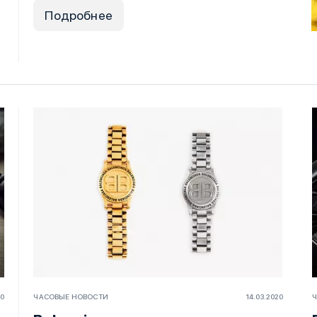
Подробнее
20
ЧАСОВЫЕ НОВОСТИ
14.03.2020
Ч