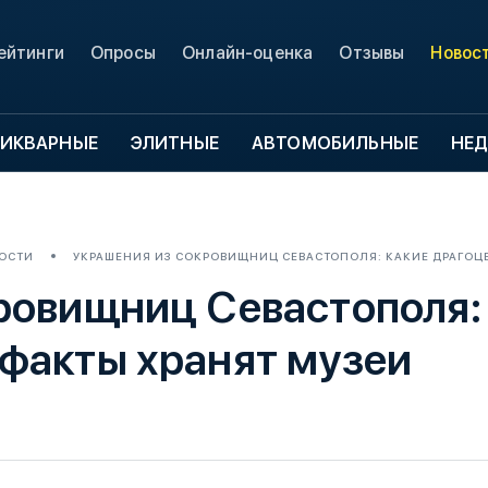
ейтинги
Опросы
Онлайн-оценка
Отзывы
Новос
ИКВАРНЫЕ
ЭЛИТНЫЕ
АВТОМОБИЛЬНЫЕ
НЕ
ОСТИ
УКРАШЕНИЯ ИЗ СОКРОВИЩНИЦ СЕВАСТОПОЛЯ: КАКИЕ ДРАГОЦ
ровищниц Севастополя:
факты хранят музеи