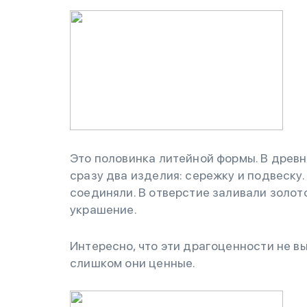
Это половинка литейной формы. В древ
сразу два изделия: сережку и подвеску.
соединяли. В отверстие заливали золото
украшение.
Интересно, что эти драгоценности не вы
слишком они ценные.