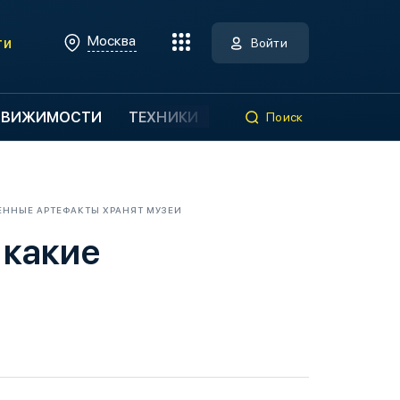
Москва
ти
Войти
ДВИЖИМОСТИ
ТЕХНИКИ
Поиск
ЕННЫЕ АРТЕФАКТЫ ХРАНЯТ МУЗЕИ
 какие