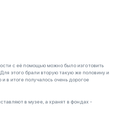
ности с её помощью можно было изготовить
 Для этого брали вторую такую же половину и
 и в итоге получалось очень дорогое
ставляют в музее, а хранят в фондах -