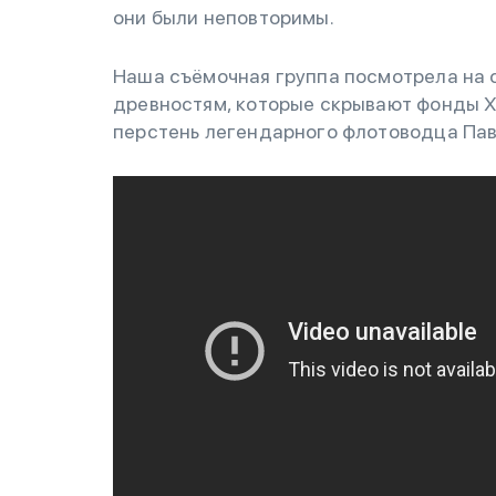
они были неповторимы.
Наша съёмочная группа посмотрела на 
древностям, которые скрывают фонды Х
перстень легендарного флотоводца Пав