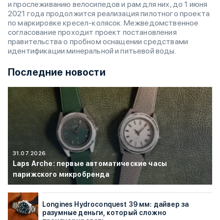
и прослеживанию велосипедов и рам для них, до 1 июня
2021 года продолжится реализация пилотного проекта
по маркировке кресел-колясок. Межведомственное
согласование проходит проект постановления
правительства о пробном оснащении средствами
идентификации минеральной и питьевой воды.
Последние новости
31.07.2026
Laps Arche: первые автоматические часы
парижского микробренда
Longines Hydroconquest 39 мм: дайвер за
разумные деньги, который сложно