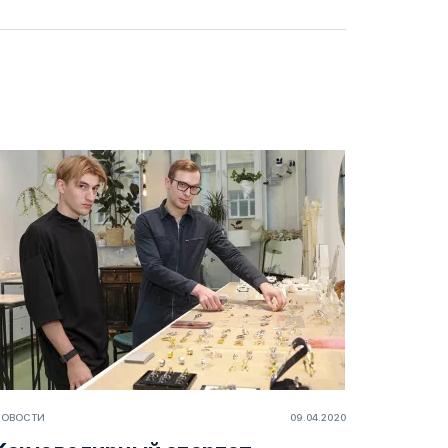
НОВОСТИ
09.04.2020