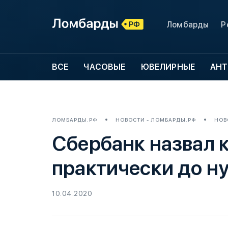
Ломбарды
Р
ВСЕ
ЧАСОВЫЕ
ЮВЕЛИРНЫЕ
АНТ
ЛОМБАРДЫ.РФ
НОВОСТИ - ЛОМБАРДЫ.РФ
НОВ
Сбербанк назвал к
практически до н
10.04.2020