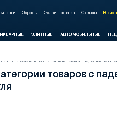
ейтинги
Опросы
Онлайн-оценка
Отзывы
Новос
ИКВАРНЫЕ
ЭЛИТНЫЕ
АВТОМОБИЛЬНЫЕ
НЕ
ОСТИ
СБЕРБАНК НАЗВАЛ КАТЕГОРИИ ТОВАРОВ С ПАДЕНИЕМ ТРАТ ПР
атегории товаров с пад
уля