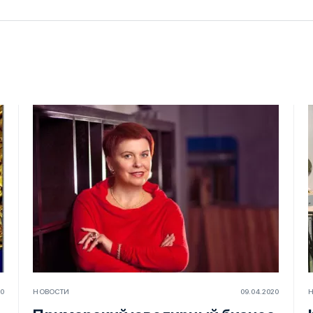
20
НОВОСТИ
09.04.2020