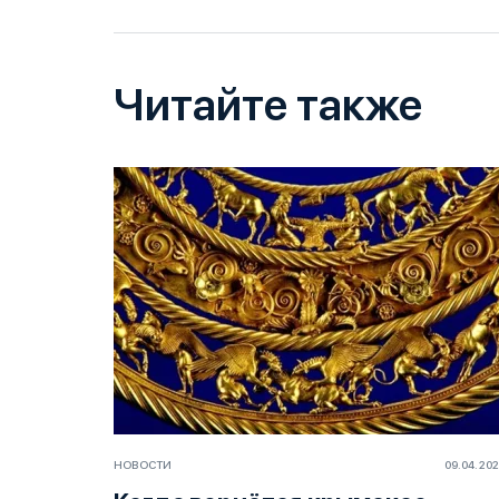
Читайте также
НОВОСТИ
09.04.20