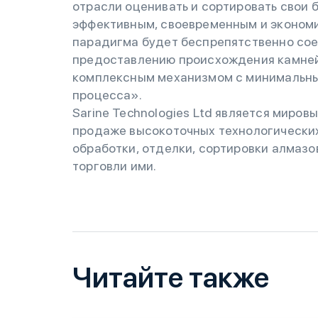
отрасли оценивать и сортировать свои 
эффективным, своевременным и экономи
парадигма будет беспрепятственно сое
предоставлению происхождения камней 
комплексным механизмом с минимальн
процесса».
Sarine Technologies Ltd является миров
продаже высокоточных технологических
обработки, отделки, сортировки алмазо
торговли ими.
Читайте также