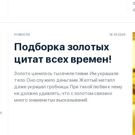
НОВОСТИ
14.03.2020
Подборка золотых
цитат всех времен!
Золото ценилось тысячелетиями. Им украшали
тело. Оно служило деньгами. Желтый металл
даже украшал гробницы. При такой любви к нему
не должно удивлять, что с золотом связано
много знаменитых высказываний.
20