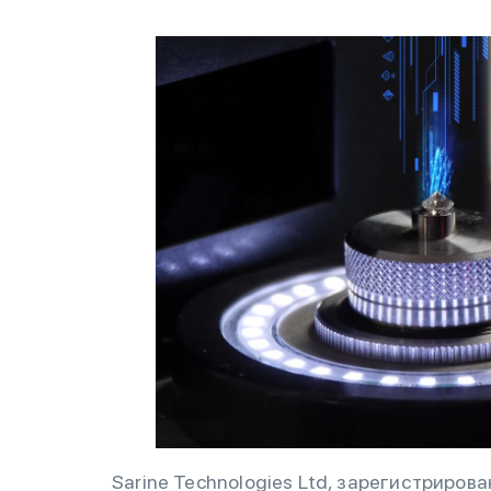
Sarine Technologies Ltd, зарегистриро