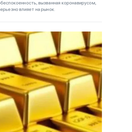
обеспокоенность, вызванная коронавирусом,
серьезно влияет на рынок.