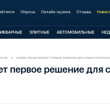
ейтинги
Опросы
Онлайн-оценка
Отзывы
Новос
ИКВАРНЫЕ
ЭЛИТНЫЕ
АВТОМОБИЛЬНЫЕ
НЕ
ОСТИ
SARINE ПРЕДСТАВЛЯЕТ ПЕРВОЕ РЕШЕНИЕ ДЛЯ САМОСТОЯТЕЛЬ
яет первое решение для