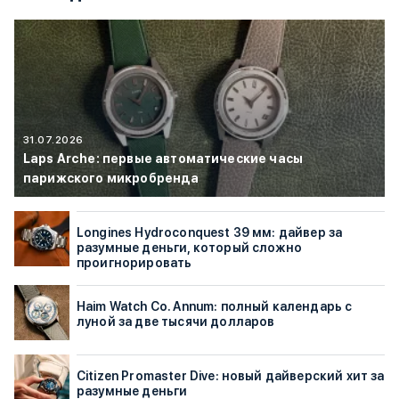
31.07.2026
Laps Arche: первые автоматические часы
парижского микробренда
Longines Hydroconquest 39 мм: дайвер за
разумные деньги, который сложно
проигнорировать
Haim Watch Co. Annum: полный календарь с
луной за две тысячи долларов
Citizen Promaster Dive: новый дайверский хит за
разумные деньги