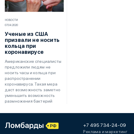
НОВОСТИ
07.04.2020
Ученые из США
призвали не носить
кольца при
коронавирусе
Американские специалисты
предложили людям не
носить часы и кольца при
распространении
коронавируса. Такая мера
даст возможность заметно
уменьшить возможность
размножения бактерий
+7 495 734-24-09
Реклама и маркетинг