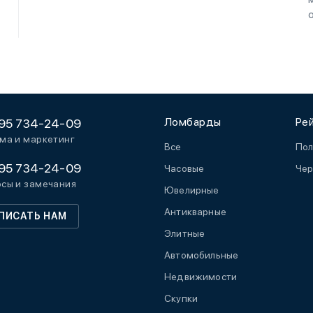
Ломбарды
Ре
95 734-24-09
ма и маркетинг
Все
Пол
95 734-24-09
Часовые
Чер
сы и замечания
Ювелирные
Антикварные
ПИСАТЬ НАМ
Элитные
Автомобильные
Недвижимости
Скупки