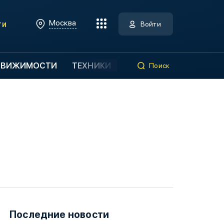
Москва
ти
Войти
ДВИЖИМОСТИ
ТЕХНИКИ
Поиск
Последние новости