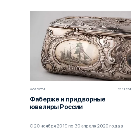
НОВОСТИ
21.11.20
Фаберже и придворные
ювелиры России
С 20 ноября 2019 по 30 апреля 2020 года в