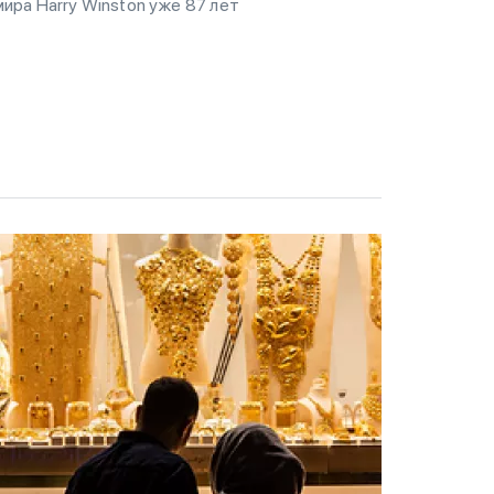
мира Harry Winston уже 87 лет