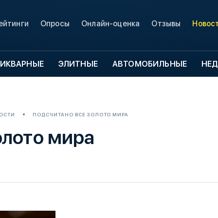
ейтинги
Опросы
Онлайн-оценка
Отзывы
Новос
ИКВАРНЫЕ
ЭЛИТНЫЕ
АВТОМОБИЛЬНЫЕ
НЕ
ОСТИ
ПОДСЧИТАНО ВСЕ ЗОЛОТО МИРА
олото мира