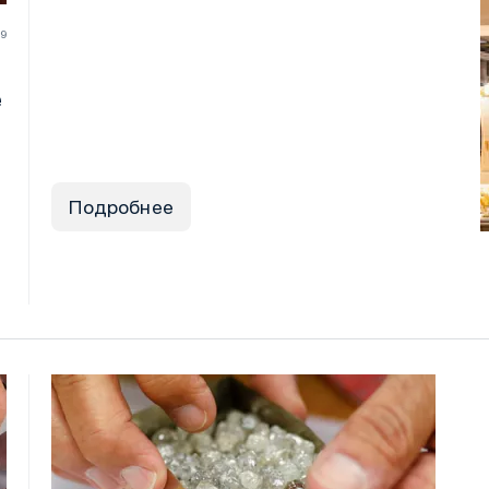
19
е
Подробнее