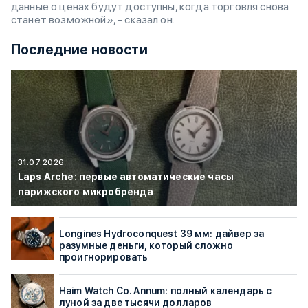
данные о ценах будут доступны, когда торговля снова
станет возможной», - сказал он.
Последние новости
31.07.2026
Laps Arche: первые автоматические часы
парижского микробренда
Longines Hydroconquest 39 мм: дайвер за
разумные деньги, который сложно
проигнорировать
Haim Watch Co. Annum: полный календарь с
луной за две тысячи долларов