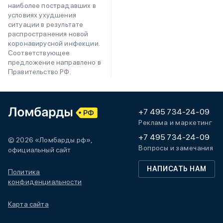
наиболее пострадавших в
условиях ухудшения
ситуации в результате
распространения новой
коронавирусной инфекции.
Соответствующее
предложение направлено в
Правительство РФ.
+7 495 734-24-09
Реклама и маркетинг
+7 495 734-24-09
© 2026 «Ломбарды.рф»,
Вопросы и замечания
официальный сайт
НАПИСАТЬ НАМ
Политика
конфиденциальности
Карта сайта