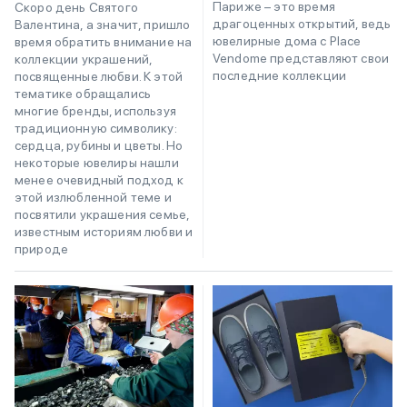
Париже – это время
Скоро день Святого
драгоценных открытий, ведь
Валентина, а значит, пришло
ювелирные дома с Place
время обратить внимание на
Vendome представляют свои
коллекции украшений,
последние коллекции
посвященные любви. К этой
тематике обращались
многие бренды, используя
традиционную символику:
сердца, рубины и цветы. Но
некоторые ювелиры нашли
менее очевидный подход к
этой излюбленной теме и
посвятили украшения семье,
известным историям любви и
природе