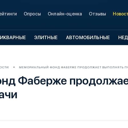
ейтинги
Опросы
Онлайн-оценка
Отзывы
Новос
ИКВАРНЫЕ
ЭЛИТНЫЕ
АВТОМОБИЛЬНЫЕ
НЕ
ОСТИ
МЕМОРИАЛЬНЫЙ ФОНД ФАБЕРЖЕ ПРОДОЛЖАЕТ ВЫПОЛНЯТЬ П
нд Фаберже продолжае
ачи