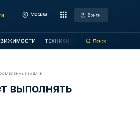
Москва
ти
Войти
ДВИЖИМОСТИ
ТЕХНИКИ
Поиск
ОСТАВЛЕННЫЕ ЗАДАЧИ
т выполнять