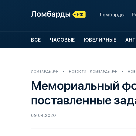
Ломбарды
Р
ВСЕ
ЧАСОВЫЕ
ЮВЕЛИРНЫЕ
АНТ
ЛОМБАРДЫ.РФ
НОВОСТИ - ЛОМБАРДЫ.РФ
НОВ
Мемориальный фо
поставленные зад
09.04.2020