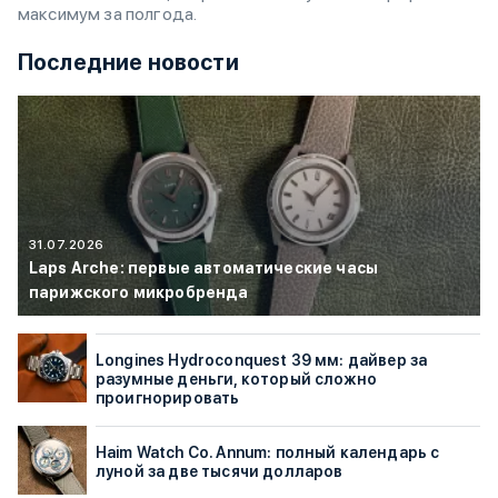
максимум за полгода.
Последние новости
31.07.2026
Laps Arche: первые автоматические часы
парижского микробренда
Longines Hydroconquest 39 мм: дайвер за
разумные деньги, который сложно
проигнорировать
Haim Watch Co. Annum: полный календарь с
луной за две тысячи долларов