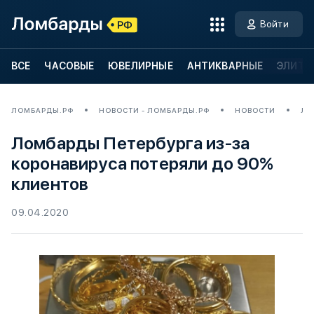
Войти
ВСЕ
ЧАСОВЫЕ
ЮВЕЛИРНЫЕ
АНТИКВАРНЫЕ
ЭЛИТН
ЛОМБАРДЫ.РФ
НОВОСТИ - ЛОМБАРДЫ.РФ
НОВОСТИ
ЛО
Ломбарды Петербурга из-за
коронавируса потеряли до 90%
клиентов
09.04.2020