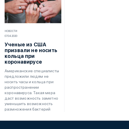
НОВОСТИ
07.04.2020
Ученые из США
призвали не носить
кольца при
коронавирусе
Американские специалисты
предложили людям не
носить часы и кольца при
распространении
коронавируса. Такая мера
даст возможность заметно
уменьшить возможность
размножения бактерий