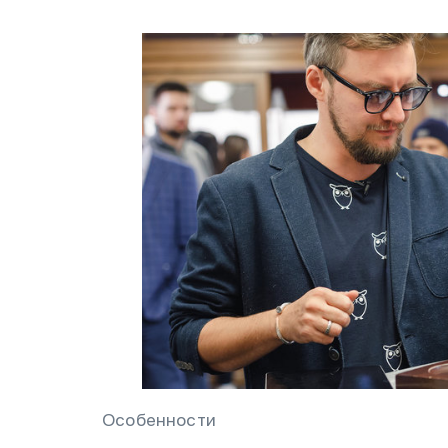
Особенности