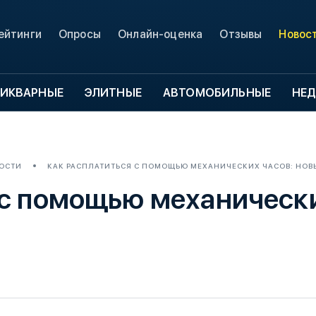
ейтинги
Опросы
Онлайн-оценка
Отзывы
Новос
ИКВАРНЫЕ
ЭЛИТНЫЕ
АВТОМОБИЛЬНЫЕ
НЕ
ОСТИ
КАК РАСПЛАТИТЬСЯ С ПОМОЩЬЮ МЕХАНИЧЕСКИХ ЧАСОВ: НОВ
 с помощью механически