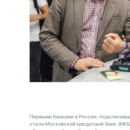
Первыми банками в России, подключивши
стали Московский кредитный банк (МКБ)