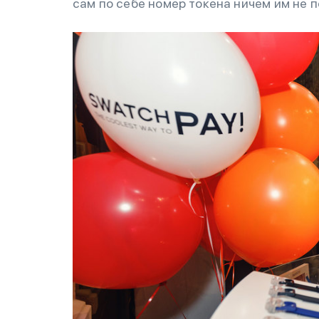
сам по себе номер токена ничем им не 