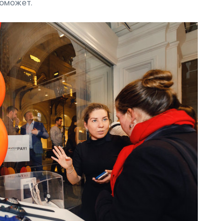
поможет.