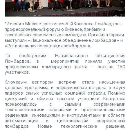
17 июня в Москве состоялся 5-й Конгресс Ломбардов –
профессиональный форум о бизнесе, прибыли и
технологиях современных ломбардов. Организаторами
выступили «Национальное объединение ломбардов» и
«Региональная ассоциация ломбардов».
По сообщениям Национального объединения
Ломбардов, в мероприятии приняли участие
профессионалы ломбардного рынка – больше 150
участников.
Ключевым вектором встречи стала насыщенная
деловая программа и неформальная встреча в кругу
лидеров самых успешных компаний отрасли. Помимо
дискуссий и обмена опытом участники Конгресса
познакомились с самыми современными
технологическими сервисами и профессиональными
решениями, инновациями и инструментами в области
автоматизации и цифровизации современных
ломбардов. Новые технологические решения,