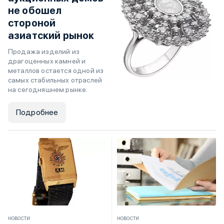
не обошел
стороной
азиатский рынок
Продажа изделий из
драгоценных камней и
металлов остается одной из
самых стабильных отраслей
на сегодняшнем рынке.
Подробнее
НОВОСТИ
НОВОСТИ