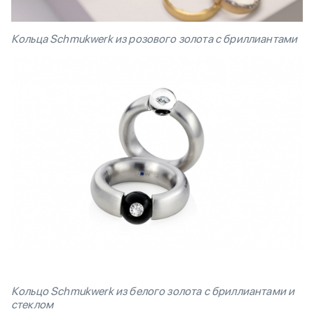
Кольца Schmukwerk из розового золота с бриллиантами
Кольцо Schmukwerk из белого золота с бриллиантами и
стеклом