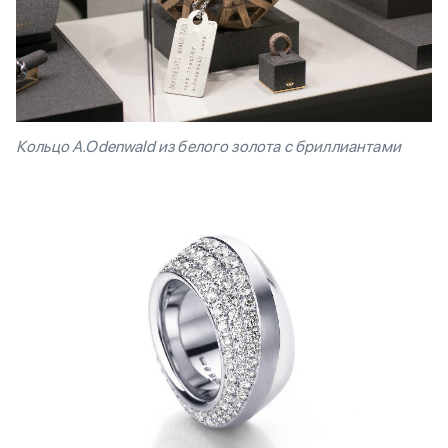
Кольцо A.Odenwald из белого золота с бриллиантами