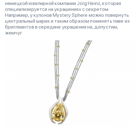
немецкой ювелирной компании Jörg Heinz, которая
специализируется на украшениях с секретом.
Например, у кулонов Mystery Sphere можно повернуть
центральный шарик и таким образом поменять паве из
бриллиантов в середине украшения на, допустим,
жемчуг.