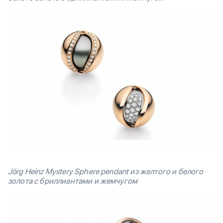
Jörg Heinz Mystery Sphere pendant из желтого и белого
золота с бриллиантами и жемчугом