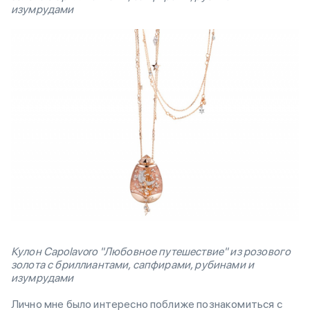
изумрудами
Кулон Capolavoro "Любовное путешествие" из розового
золота с бриллиантами, сапфирами, рубинами и
изумрудами
Лично мне было интересно поближе познакомиться с