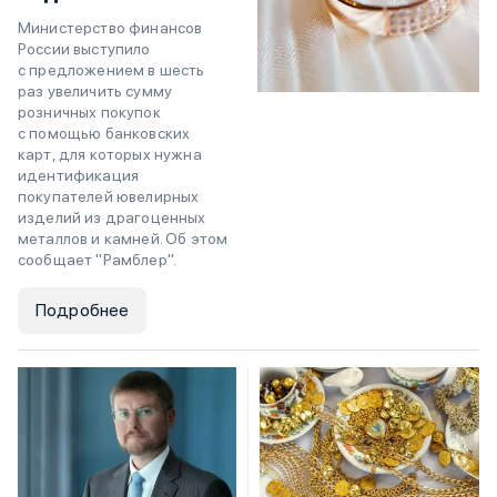
Министерство финансов
России выступило
с предложением в шесть
раз увеличить сумму
розничных покупок
с помощью банковских
карт, для которых нужна
идентификация
покупателей ювелирных
изделий из драгоценных
металлов и камней. Об этом
сообщает "Рамблер".
Подробнее