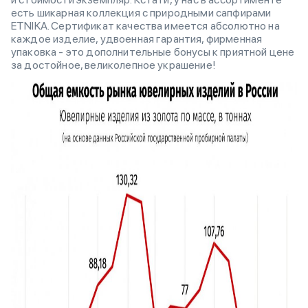
есть шикарная коллекция с природными сапфирами
ETNIKA. Сертификат качества имеется абсолютно на
каждое изделие, удвоенная гарантия, фирменная
упаковка - это дополнительные бонусы к приятной цене
за достойное, великолепное украшение!