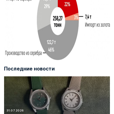
Последние новости
31.07.2026