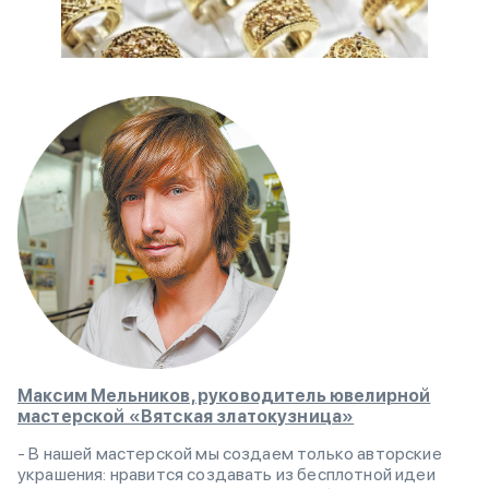
Максим Мельников, руководитель ювелирной
мастерской «Вятская златокузница»
- В нашей мастерской мы создаем только авторские
украшения: нравится создавать из бесплотной идеи