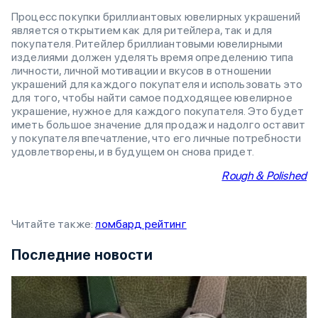
Процесс покупки бриллиантовых ювелирных украшений
является открытием как для ритейлера, так и для
покупателя. Ритейлер бриллиантовыми ювелирными
изделиями должен уделять время определению типа
личности, личной мотивации и вкусов в отношении
украшений для каждого покупателя и использовать это
для того, чтобы найти самое подходящее ювелирное
украшение, нужное для каждого покупателя. Это будет
иметь большое значение для продаж и надолго оставит
у покупателя впечатление, что его личные потребности
удовлетворены, и в будущем он снова придет.
Rough & Polished
Читайте также:
ломбард рейтинг
Последние новости