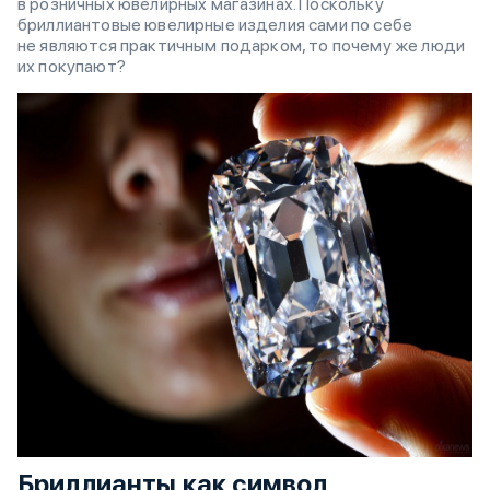
в розничных ювелирных магазинах. Поскольку
бриллиантовые ювелирные изделия сами по себе
не являются практичным подарком, то почему же люди
их покупают?
Бриллианты как символ