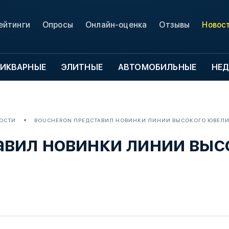
ейтинги
Опросы
Онлайн-оценка
Отзывы
Новос
ИКВАРНЫЕ
ЭЛИТНЫЕ
АВТОМОБИЛЬНЫЕ
НЕ
ОСТИ
BOUCHERON ПРЕДСТАВИЛ НОВИНКИ ЛИНИИ ВЫСОКОГО ЮВЕЛИ
авил новинки линии выс