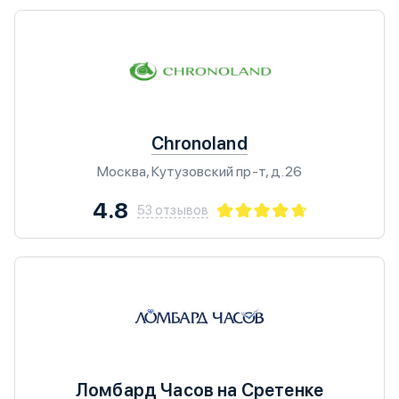
Chronoland
Москва, Кутузовский пр-т, д.26
4.8
53 отзывов
Ломбард Часов на Сретенке