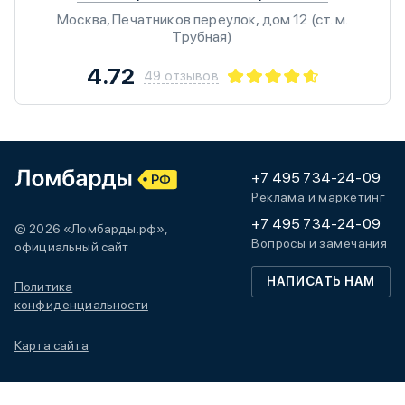
Москва, Печатников переулок, дом 12 (ст. м.
Трубная)
4.72
49 отзывов
+7 495 734-24-09
Реклама и маркетинг
+7 495 734-24-09
© 2026 «Ломбарды.рф»,
Вопросы и замечания
официальный сайт
НАПИСАТЬ НАМ
Политика
конфиденциальности
Карта сайта