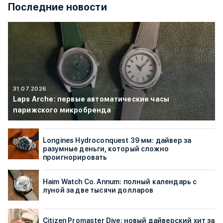
Последние новости
31.07.2026
Laps Arche: первые автоматические часы
парижского микробренда
Longines Hydroconquest 39 мм: дайвер за
разумные деньги, который сложно
проигнорировать
Haim Watch Co. Annum: полный календарь с
луной за две тысячи долларов
Citizen Promaster Dive: новый дайверский хит за