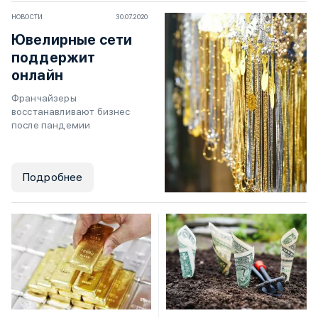
НОВОСТИ
30.07.2020
Ювелирные сети
поддержит
онлайн
Франчайзеры
восстанавливают бизнес
после пандемии
Подробнее