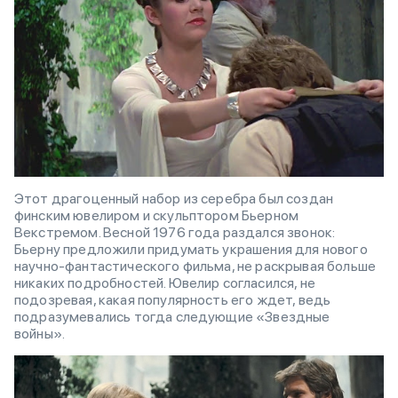
Этот драгоценный набор из серебра был создан
финским ювелиром и скульптором Бьерном
Векстремом. Весной 1976 года раздался звонок:
Бьерну предложили придумать украшения для нового
научно-фантастического фильма, не раскрывая больше
никаких подробностей. Ювелир согласился, не
подозревая, какая популярность его ждет, ведь
подразумевались тогда следующие «Звездные
войны».