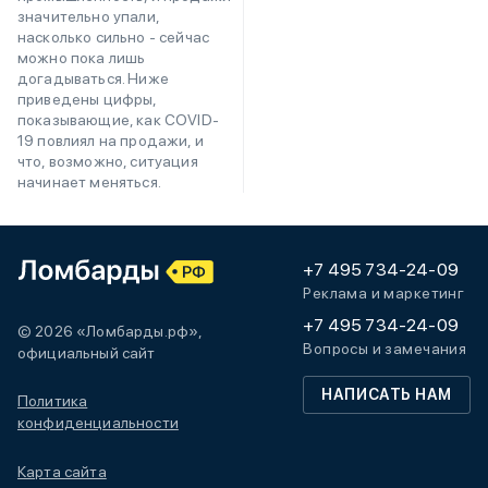
значительно упали,
насколько сильно - сейчас
можно пока лишь
догадываться. Ниже
приведены цифры,
показывающие, как COVID-
19 повлиял на продажи, и
что, возможно, ситуация
начинает меняться.
+7 495 734-24-09
Реклама и маркетинг
+7 495 734-24-09
© 2026 «Ломбарды.рф»,
Вопросы и замечания
официальный сайт
НАПИСАТЬ НАМ
Политика
конфиденциальности
Карта сайта