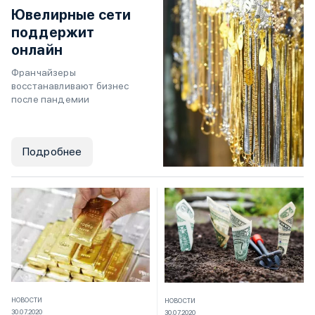
Ювелирные сети
поддержит
онлайн
Франчайзеры
восстанавливают бизнес
после пандемии
Подробнее
НОВОСТИ
НОВОСТИ
30.07.2020
30.07.2020