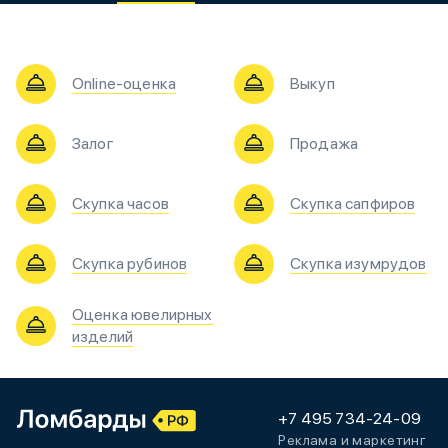
Online-оценка
Выкуп
Залог
Продажа
Скупка часов
Скупка сапфиров
Скупка рубинов
Скупка изумрудов
Оценка ювелирных
изделий
+7 495 734-24-09
Реклама и маркетинг