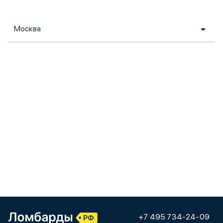
Москва
+7 495 734-24-09