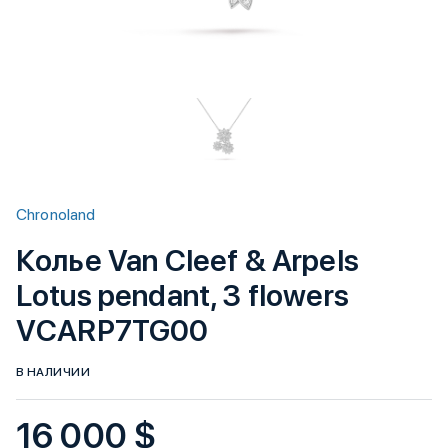
Chronoland
Колье Van Cleef & Arpels
Lotus pendant, 3 flowers
VCARP7TG00
В НАЛИЧИИ
16 000 $