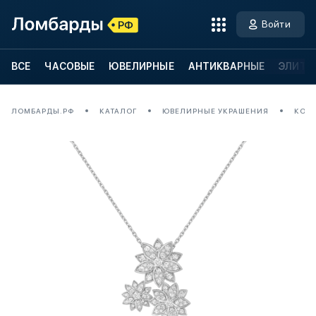
Войти
ВСЕ
ЧАСОВЫЕ
ЮВЕЛИРНЫЕ
АНТИКВАРНЫЕ
ЭЛИТН
ЛОМБАРДЫ.РФ
КАТАЛОГ
ЮВЕЛИРНЫЕ УКРАШЕНИЯ
КОЛЬ