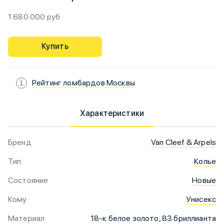
1 680 000 руб.
Купить
Рейтинг ломбардов Москвы
Характеристики
Бренд
Van Cleef & Arpels
Тип
Колье
Состояние
Новые
Кому
Унисекс
Материал
18-к белое золото, 83 бриллианта