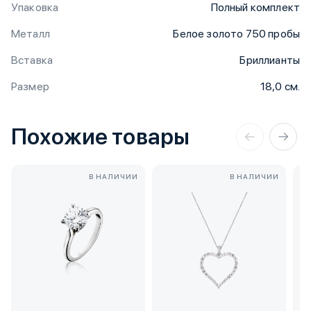
Упаковка
Полный комплект
Металл
Белое золото 750 пробы
Вставка
Бриллианты
Размер
18,0 см.
Похожие товары
В НАЛИЧИИ
В НАЛИЧИИ