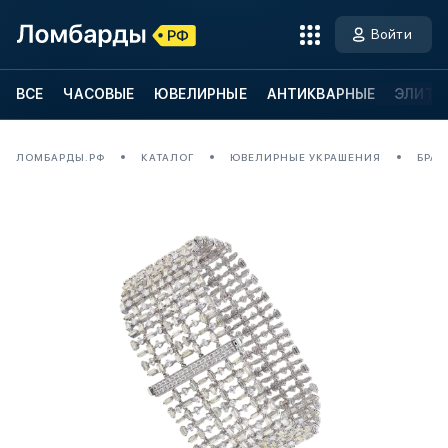
Войти
ВСЕ
ЧАСОВЫЕ
ЮВЕЛИРНЫЕ
АНТИКВАРНЫЕ
ЭЛИТН
ЛОМБАРДЫ.РФ
КАТАЛОГ
ЮВЕЛИРНЫЕ УКРАШЕНИЯ
БРАС