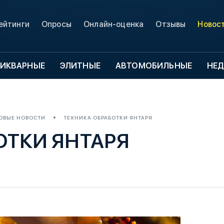
ейтинги
Опросы
Онлайн-оценка
Отзывы
Новос
ИКВАРНЫЕ
ЭЛИТНЫЕ
АВТОМОБИЛЬНЫЕ
НЕ
ОВЫЕ НОВОСТИ
ТЕХНИКА ОБРАБОТКИ ЯНТАРЯ
ОТКИ ЯНТАРЯ