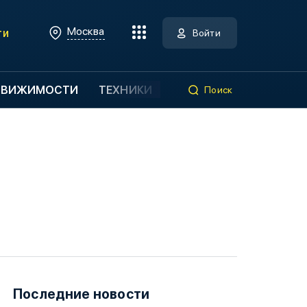
Москва
ти
Войти
ДВИЖИМОСТИ
ТЕХНИКИ
Поиск
Последние новости