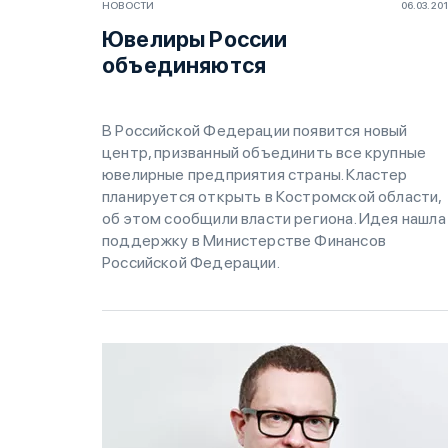
НОВОСТИ
06.03.20
Ювелиры России
объединяются
В Российской Федерации появится новый
центр, призванный объединить все крупные
ювелирные предприятия страны. Кластер
планируется открыть в Костромской области,
об этом сообщили власти региона. Идея нашла
поддержку в Министерстве Финансов
Российской Федерации.