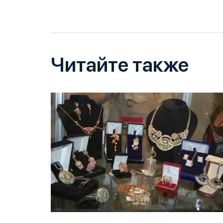
Читайте также