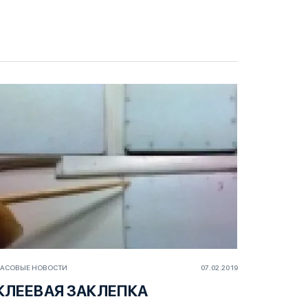
АСОВЫЕ НОВОСТИ
07.02.2019
КЛЕЕВАЯ ЗАКЛЕПКА