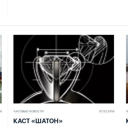
19
ЧАСОВЫЕ НОВОСТИ
07.02.2019
Ч
КАСТ «ШАТОН»