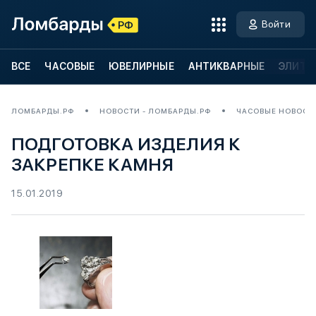
Войти
ВСЕ
ЧАСОВЫЕ
ЮВЕЛИРНЫЕ
АНТИКВАРНЫЕ
ЭЛИТН
ЛОМБАРДЫ.РФ
НОВОСТИ - ЛОМБАРДЫ.РФ
ЧАСОВЫЕ НОВОСТ
ПОДГОТОВКА ИЗДЕЛИЯ К
ЗАКРЕПКЕ КАМНЯ
15.01.2019