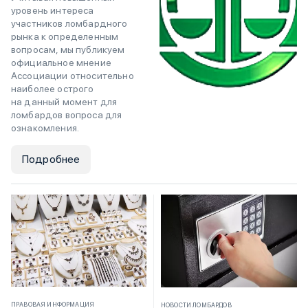
уровень интереса
участников ломбардного
рынка к определенным
вопросам, мы публикуем
официальное мнение
Ассоциации относительно
наиболее острого
на данный момент для
ломбардов вопроса для
ознакомления.
Подробнее
ПРАВОВАЯ ИНФОРМАЦИЯ
НОВОСТИ ЛОМБАРДОВ