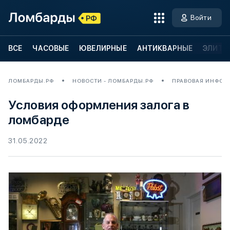
Войти
ВСЕ
ЧАСОВЫЕ
ЮВЕЛИРНЫЕ
АНТИКВАРНЫЕ
ЭЛИТН
ЛОМБАРДЫ.РФ
НОВОСТИ - ЛОМБАРДЫ.РФ
ПРАВОВАЯ ИНФОР
Условия оформления залога в
ломбарде
31.05.2022