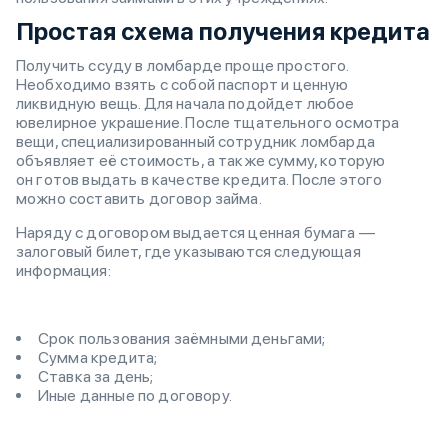
Простая схема получения кредита
Получить ссуду в ломбарде проще простого.
Необходимо взять с собой паспорт и ценную
ликвидную вещь. Для начала подойдет любое
ювелирное украшение. После тщательного осмотра
вещи, специализированный сотрудник ломбарда
объявляет её стоимость, а также сумму, которую
он готов выдать в качестве кредита. После этого
можно составить договор займа.
Наряду с договором выдается ценная бумага —
залоговый билет, где указываются следующая
информация:
Срок пользования заёмными деньгами;
Сумма кредита;
Ставка за день;
Иные данные по договору.