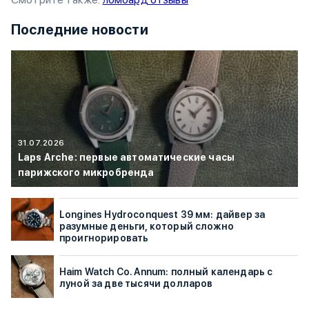
Последние новости
31.07.2026
Laps Arche: первые автоматические часы
парижского микробренда
Longines Hydroconquest 39 мм: дайвер за
разумные деньги, который сложно
проигнорировать
Haim Watch Co. Annum: полный календарь с
луной за две тысячи долларов