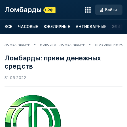
Войти
ВСЕ
ЧАСОВЫЕ
ЮВЕЛИРНЫЕ
АНТИКВАРНЫЕ
ЭЛИТН
ЛОМБАРДЫ.РФ
НОВОСТИ - ЛОМБАРДЫ.РФ
ПРАВОВАЯ ИНФОР
Ломбарды: прием денежных
средств
31.05.2022