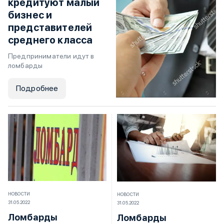
кредитуют малый
бизнес и
представителей
среднего класса
Предприниматели идут в
ломбарды
Подробнее
НОВОСТИ
НОВОСТИ
31.05.2022
31.05.2022
Ломбарды
Ломбарды