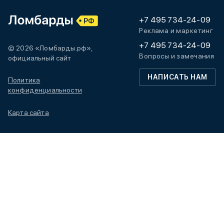
+7 495 734-24-09
Реклама и маркетинг
+7 495 734-24-09
© 2026 «Ломбарды.рф»,
Вопросы и замечания
официальный сайт
НАПИСАТЬ НАМ
Политика
конфиденциальности
Карта сайта