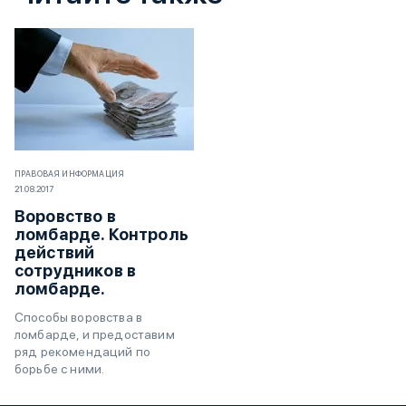
ПРАВОВАЯ ИНФОРМАЦИЯ
21.08.2017
Воровство в
ломбарде. Контроль
действий
сотрудников в
ломбарде.
Cпособы воровства в
ломбарде, и предоставим
ряд рекомендаций по
борьбе с ними.