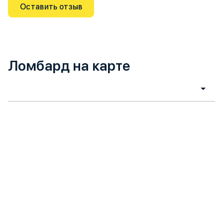
Оставить отзыв
Ломбард на карте