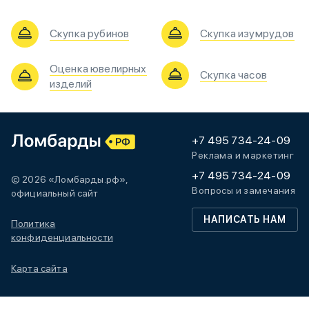
Скупка рубинов
Скупка изумрудов
Оценка ювелирных
Скупка часов
изделий
+7 495 734-24-09
Реклама и маркетинг
+7 495 734-24-09
© 2026 «Ломбарды.рф»,
Вопросы и замечания
официальный сайт
НАПИСАТЬ НАМ
Политика
конфиденциальности
Карта сайта