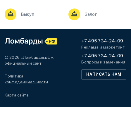
Выкуп
Залог
+7 495 734-24-09
Реклама и маркетинг
+7 495 734-24-09
© 2026 «Ломбарды.рф»,
Вопросы и замечания
официальный сайт
НАПИСАТЬ НАМ
Политика
конфиденциальности
Карта сайта