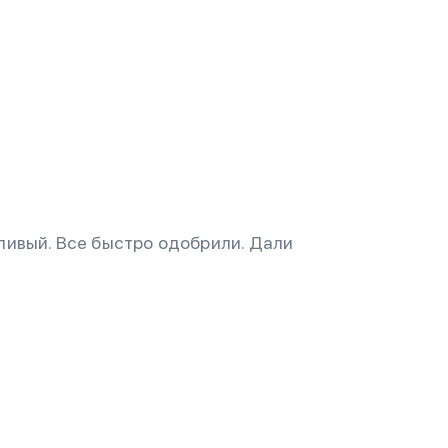
ливый. Все быстро одобрили. Дали