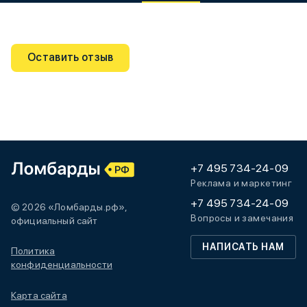
Оставить отзыв
+7 495 734-24-09
Реклама и маркетинг
+7 495 734-24-09
© 2026 «Ломбарды.рф»,
Вопросы и замечания
официальный сайт
НАПИСАТЬ НАМ
Политика
конфиденциальности
Карта сайта