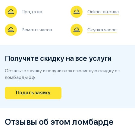
Продажа
Online-оценка
Ремонт часов
Скупка часов
Получите скидку на все услуги
Оставьте заявку и получите экслюзивную скидку от
ломбарды.рф
Подать заявку
Отзывы об этом ломбарде