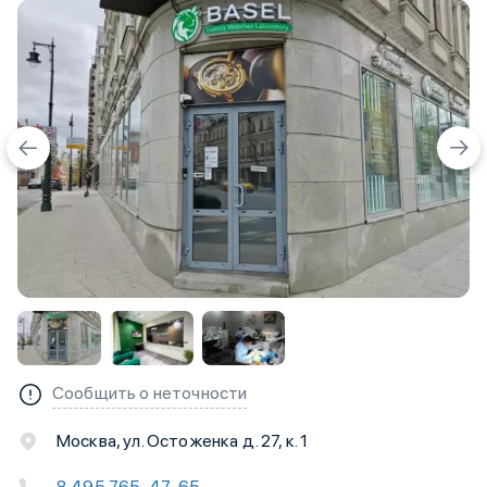
Сообщить о неточности
Москва, ул. Остоженка д. 27, к. 1
8 495 765-47-65