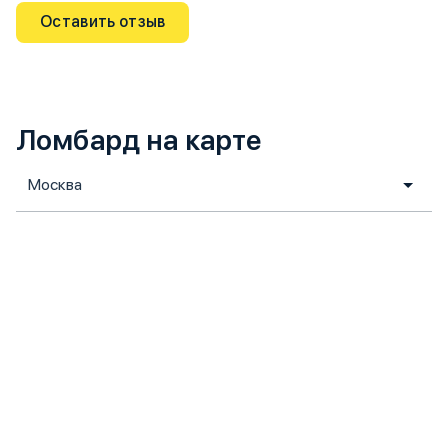
Оставить отзыв
Ломбард на карте
Москва