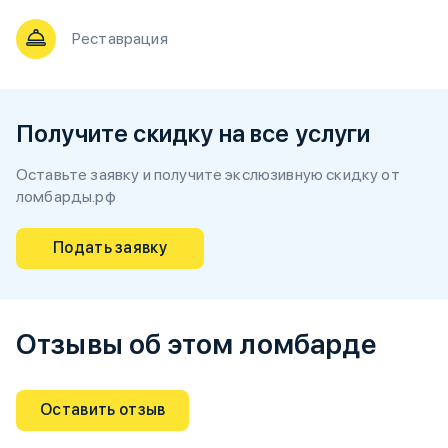
Реставрация
Получите скидку на все услуги
Оставьте заявку и получите экслюзивную скидку от
ломбарды.рф
Подать заявку
Отзывы об этом ломбарде
Оставить отзыв