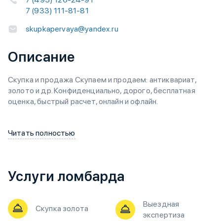
7 (933) 111-81-81
skupkapervaya@yandex.ru
Описание
Скупка и продажа Скупаем и продаем: антиквариат,
золото и др. Конфиденциально, дорого, бесплатная
оценка, быстрый расчет, онлайн и офлайн.
Читать полностью
Услуги ломбарда
Выездная
Скупка золота
экспертиза