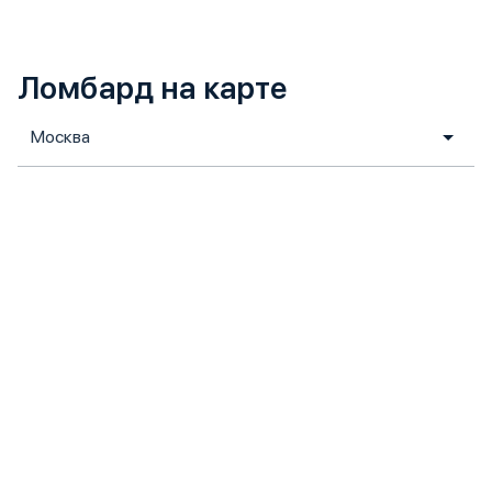
Ломбард на карте
Москва