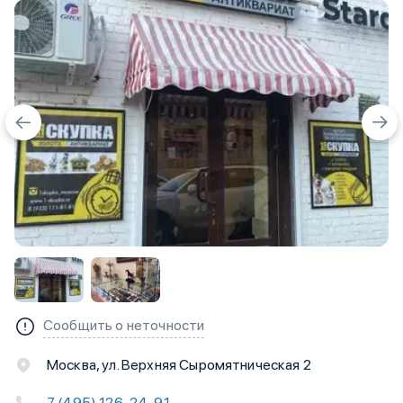
Сообщить о неточности
Москва, ул. Верхняя Сыромятническая 2
7 (495) 126-24-91