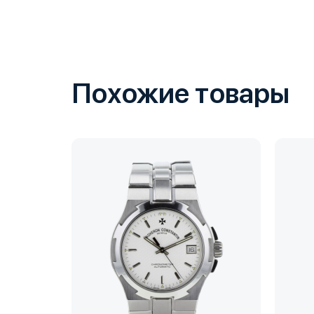
Похожие товары