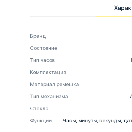
Харак
Бренд
Состояние
Тип часов
Комплектация
Материал ремешка
Тип механизма
Стекло
Функции
Часы, минуты, секунды, дат