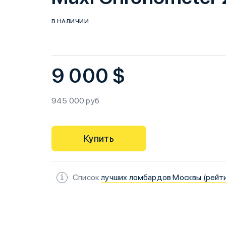
В НАЛИЧИИ
9 000 $
945 000 руб.
Купить
Список
лучших ломбардов Москвы (рейт