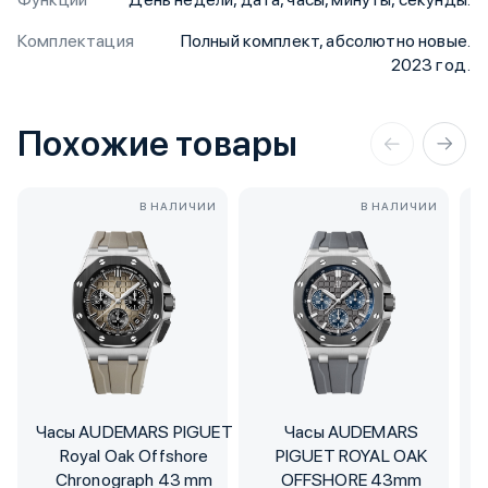
Комплектация
Полный комплект, абсолютно новые.
2023 год.
Похожие товары
В НАЛИЧИИ
В НАЛИЧИИ
Часы AUDEMARS PIGUET
Часы AUDEMARS
Royal Oak Offshore
PIGUET ROYAL OAK
Chronograph 43 mm
OFFSHORE 43mm