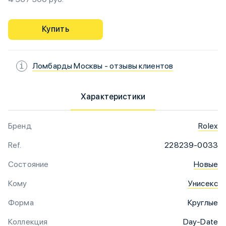
Купить
Ломбарды Москвы - отзывы клиентов
Характеристики
Бренд
Rolex
Ref.
228239-0033
Состояние
Новые
Кому
Унисекс
Форма
Круглые
Коллекция
Day-Date