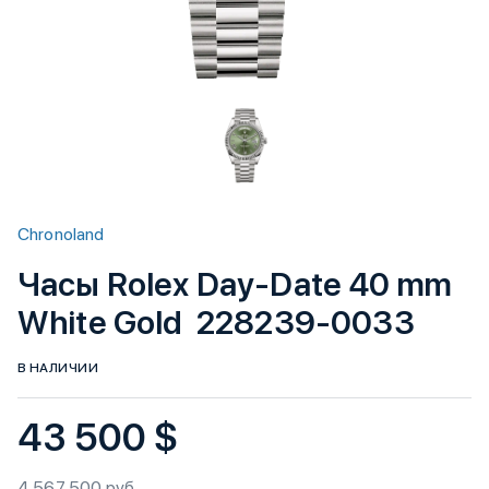
Chronoland
Часы Rolex Day-Date 40 mm
White Gold 228239-0033
В НАЛИЧИИ
43 500 $
4 567 500 руб.