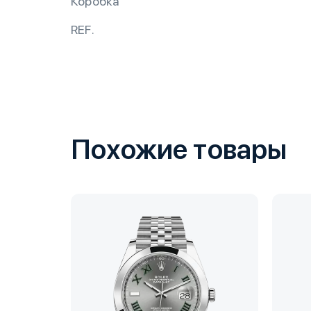
Коробка
REF.
Похожие товары