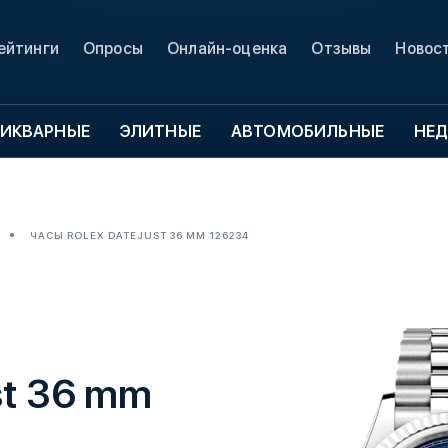
ейтинги
Опросы
Онлайн-оценка
Отзывы
Новос
ИКВАРНЫЕ
ЭЛИТНЫЕ
АВТОМОБИЛЬНЫЕ
НЕ
ЧАСЫ ROLEX DATEJUST 36 MM 126234
st 36 mm