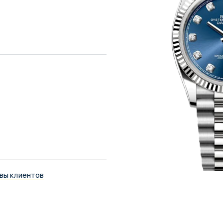
вы клиентов