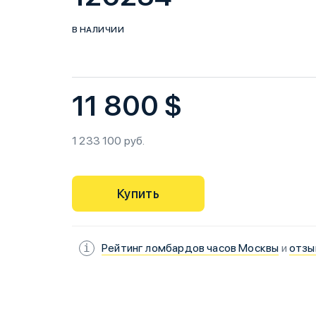
В НАЛИЧИИ
11 800 $
1 233 100 руб.
Купить
Рейтинг ломбардов часов Москвы
и
отзы