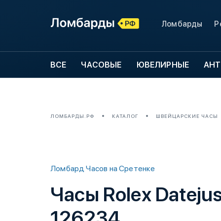
Ломбарды
Р
ВСЕ
ЧАСОВЫЕ
ЮВЕЛИРНЫЕ
АНТ
ЛОМБАРДЫ.РФ
КАТАЛОГ
ШВЕЙЦАРСКИЕ ЧАСЫ
Ломбард Часов на Сретенке
Часы Rolex Dateju
126234