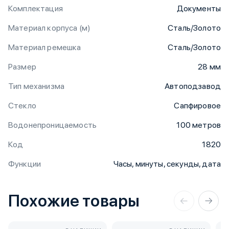
Комплектация
Документы
Материал корпуса (м)
Сталь/Золото
Материал ремешка
Сталь/Золото
Размер
28 мм
Тип механизма
Автоподзавод
Стекло
Сапфировое
Водонепроницаемость
100 метров
Код
1820
Функции
Часы, минуты, секунды, дата
Похожие товары