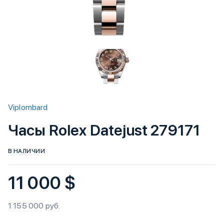
Viplombard
Часы Rolex Datejust 279171
В НАЛИЧИИ
11 000 $
1 155 000 руб.