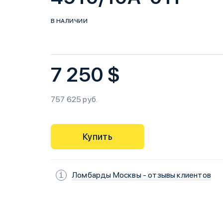
В НАЛИЧИИ
7 250 $
757 625 руб.
Купить
Ломбарды Москвы - отзывы клиентов