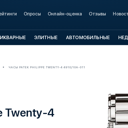
ейтинги
Опросы
Онлайн-оценка
Отзывы
Новос
ИКВАРНЫЕ
ЭЛИТНЫЕ
АВТОМОБИЛЬНЫЕ
НЕ
ЧАСЫ PATEK PHILIPPE TWENTY-4 4910/10A-011
e Twenty-4