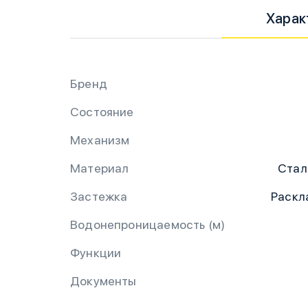
Харак
Бренд
Состояние
Механизм
Материал
Стал
Застежка
Раскл
Водонепроницаемость (м)
Функции
Документы