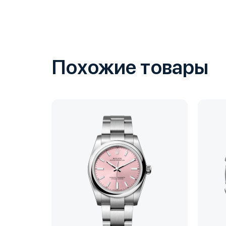
Похожие товары