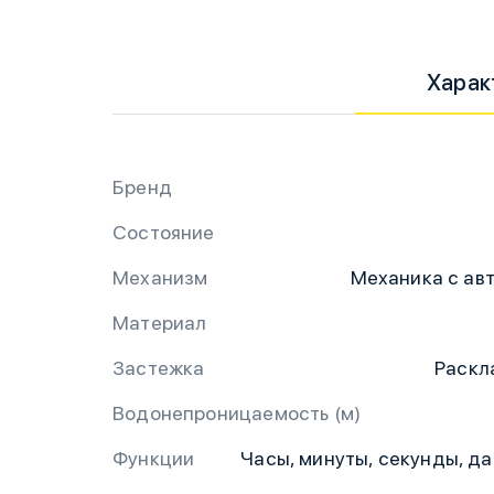
Харак
Бренд
Состояние
Механизм
Механика с ав
Материал
Застежка
Раскл
Водонепроницаемость (м)
Функции
Часы, минуты, секунды, да