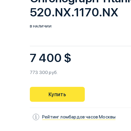
520.NX.1170.NX
В НАЛИЧИИ
7 400 $
773 300 руб.
Купить
Рейтинг ломбардов часов Москвы