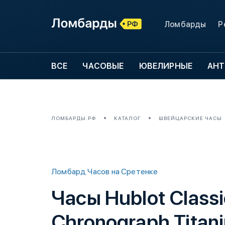
Ломбарды
Р
ВСЕ
ЧАСОВЫЕ
ЮВЕЛИРНЫЕ
АНТ
ЛОМБАРДЫ.РФ
КАТАЛОГ
ШВЕЙЦАРСКИЕ ЧАСЫ
Ломбард Часов на Сретенке
Часы Hublot Classi
Chronograph Titani