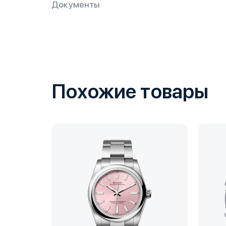
Документы
Похожие товары