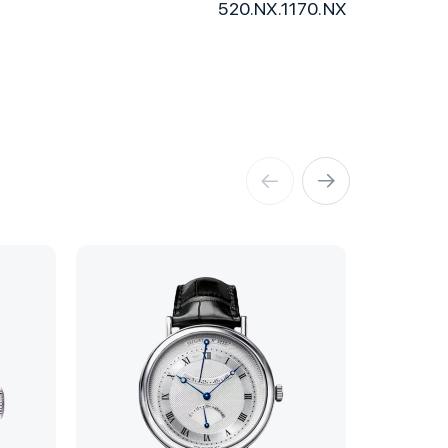
520.NX.1170.NX