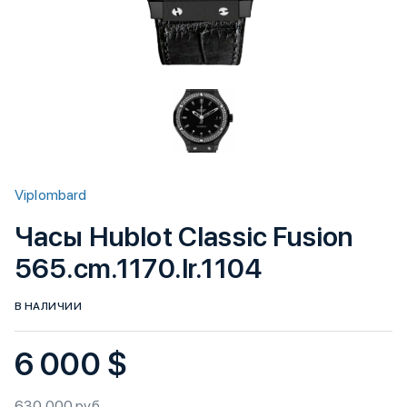
Viplombard
Часы Hublot Classic Fusion
565.cm.1170.lr.1104
В НАЛИЧИИ
6 000 $
630 000 руб.