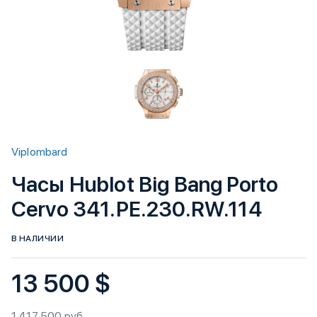
Viplombard
Часы Hublot Big Bang Porto
Cervo 341.PE.230.RW.114
В НАЛИЧИИ
13 500 $
1 417 500 руб.