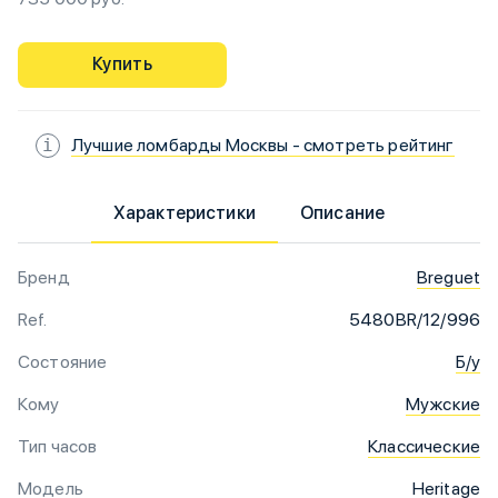
Купить
Лучшие ломбарды Москвы - смотреть рейтинг
Характеристики
Описание
Бренд
Breguet
Ref.
5480BR/12/996
Состояние
Б/у
Кому
Мужские
Тип часов
Классические
Модель
Heritage