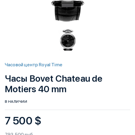
Часовой центр Royal Time
Часы Bovet Chateau de
Motiers 40 mm
В НАЛИЧИИ
7 500 $
793 500 руб.