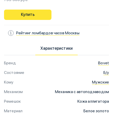
Купить
Рейтинг ломбардов часов Москвы
Характеристики
Бренд
Bovet
Состояние
Б/у
Кому
Мужские
Механизм
Механика с автоподзаводом
Ремешок
Кожа аллигатора
Материал
Белое золото