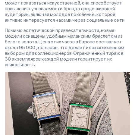
может показаться искусственной, она способствует
повышению узнаваемости бренда среди широкой
аудитории, включая молодое поколение, которое
активно интересуется часами через социальные сети.
Помимо эстетической привлекательности, новые
модели оснащены удобным миланским браслетом из
белого золота. Цена этих часов в Европе составляет
около 95 000 долларов, что делает их эксклюзивным
выбором для коллекционеров. Ограниченный тираж в
30 экземпляров каждой модели гарантирует их
уникальность.