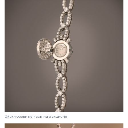
Эксклюзивные часы на аукционе