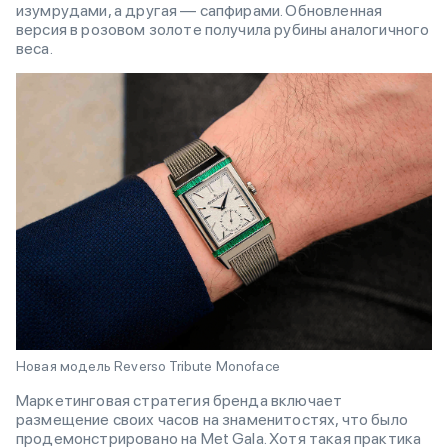
изумрудами, а другая — сапфирами. Обновленная
версия в розовом золоте получила рубины аналогичного
веса.
Новая модель Reverso Tribute Monoface
Маркетинговая стратегия бренда включает
размещение своих часов на знаменитостях, что было
продемонстрировано на Met Gala. Хотя такая практика