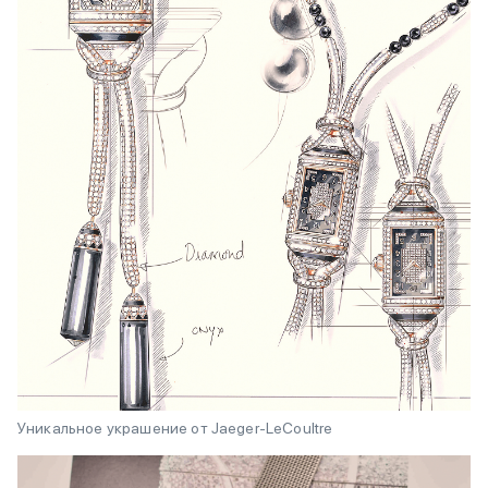
Уникальное украшение от Jaeger-LeCoultre