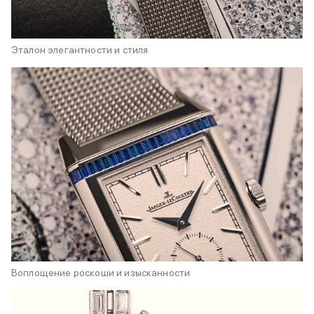
Эталон элегантности и стиля
Воплощение роскоши и изысканности