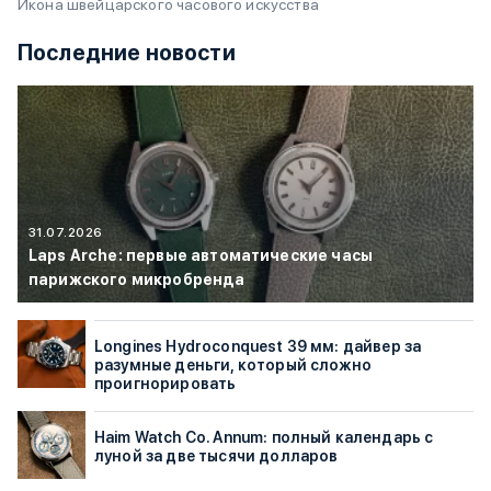
Икона швейцарского часового искусства
Последние новости
31.07.2026
Laps Arche: первые автоматические часы
парижского микробренда
Longines Hydroconquest 39 мм: дайвер за
разумные деньги, который сложно
проигнорировать
Haim Watch Co. Annum: полный календарь с
луной за две тысячи долларов