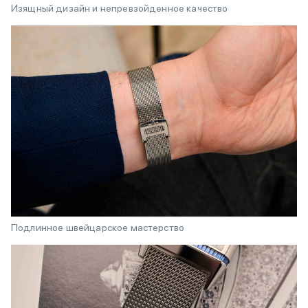
Изящный дизайн и непревзойденное качество
Подлинное швейцарское мастерство