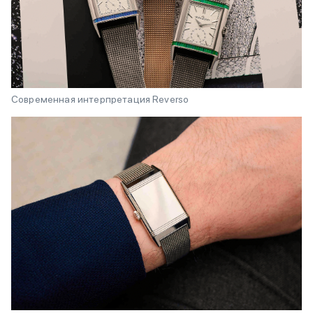
Современная интерпретация Reverso