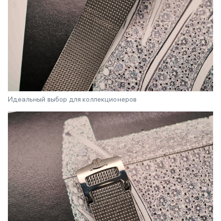
Идеальный выбор для коллекционеров