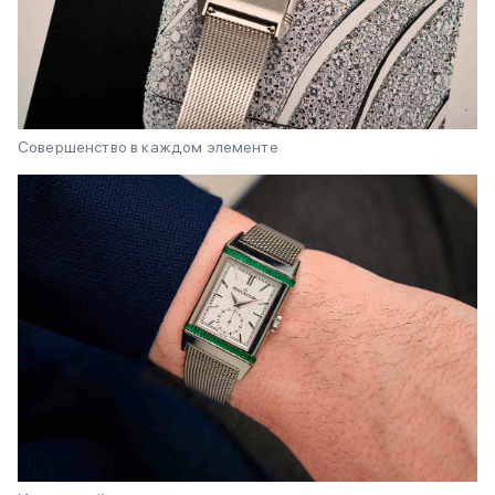
Совершенство в каждом элементе