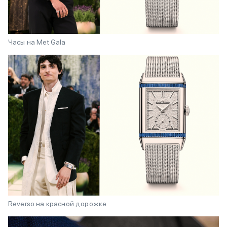
Часы на Met Gala
Reverso на красной дорожке