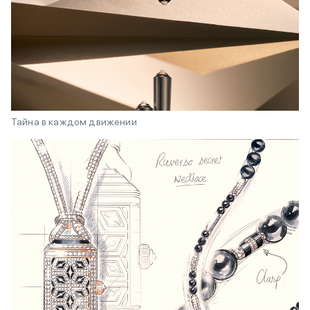
Тайна в каждом движении