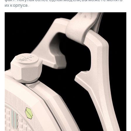
их корпуса.