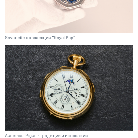
Savonette в коллекции "Royal Pop"
Audemars Piguet: традиции и инновации