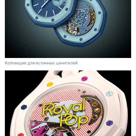
Коллекция для истинных ценителей