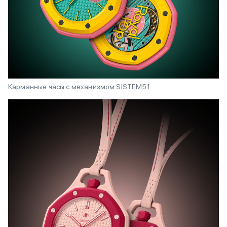
Карманные часы с механизмом SISTEM51