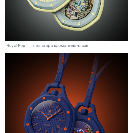
"Royal Pop" — новая эра карманных часов