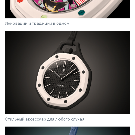
Инновации и традиции в одном
Стильный аксессуар для любого случая