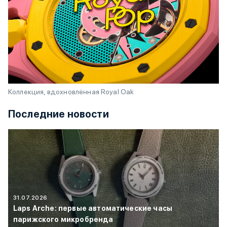
Коллекция, вдохновлённая Royal Oak
Последние новости
31.07.2026
Laps Arche: первые автоматические часы
парижского микробренда