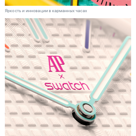
Яркость и инновации в карманных часах