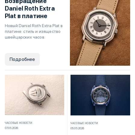
Возвращение
Daniel Roth Extra
Plat в платине
Новый Daniel Roth Extra Plat в
платине: стиль и изящество
швейцарских часов.
Подробнее
ЧАСОВЫЕ НОВОСТИ
ЧАСОВЫЕ НОВОСТИ
07.05.2026
05.05.2026