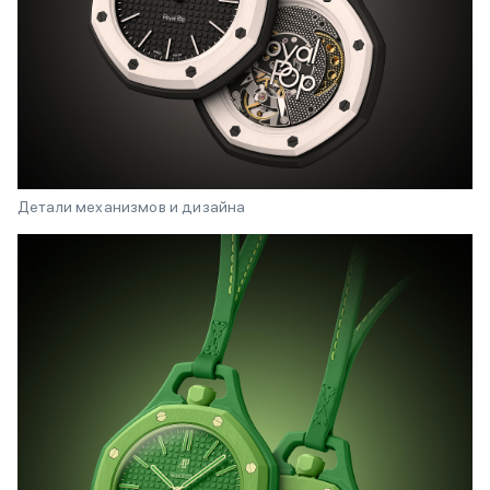
Детали механизмов и дизайна