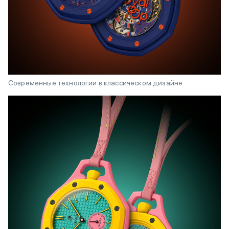
Современные технологии в классическом дизайне