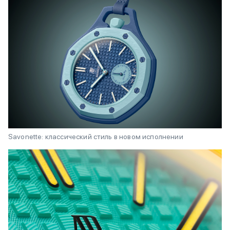
Savonette: классический стиль в новом исполнении