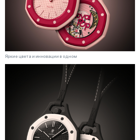
Яркие цвета и инновации в одном