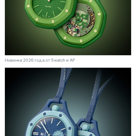
Новинка 2026 года от Swatch и AP