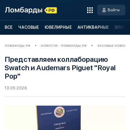
Войти
ВСЕ
ЧАСОВЫЕ
ЮВЕЛИРНЫЕ
АНТИКВАРНЫЕ
ЭЛИТН
ЛОМБАРДЫ.РФ
НОВОСТИ - ЛОМБАРДЫ.РФ
ЧАСОВЫЕ НОВОСТ
Представляем коллаборацию
Swatch и Audemars Piguet "Royal
Pop"
13.05.2026