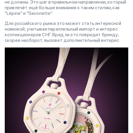
не должны. Это шаг в правильном направлении, который
привлечёт ещё больше внимания к таким стилям, как
"Lépine" и "Savonette".
Для российского рынка это может стать интересной
новинкой, учитывая параллельный импорт и интерес
коллекционеров СНГ. Вряд ли это повредит бренду,
скорее наоборот, вызовет дополнительный интерес.