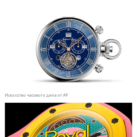
Искусство часового дела от AP